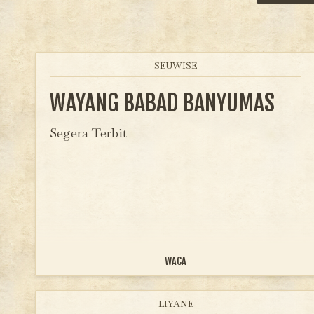
SEUWISE
WAYANG BABAD BANYUMAS
Segera Terbit
WACA
LIYANE