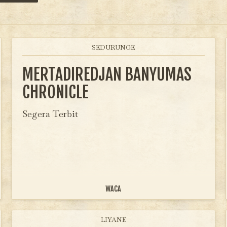
SEDURUNGE
MERTADIREDJAN BANYUMAS
CHRONICLE
Segera Terbit
WACA
LIYANE