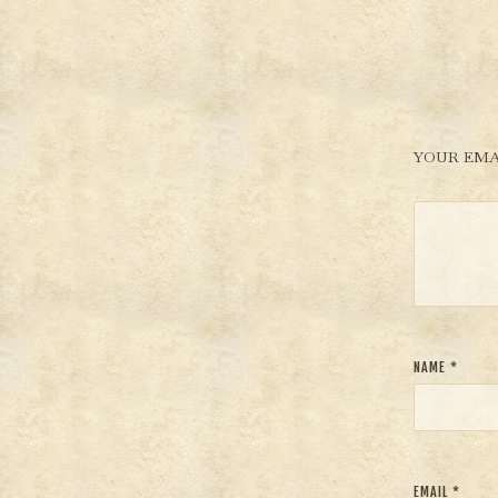
YOUR EMA
NAME
*
EMAIL
*