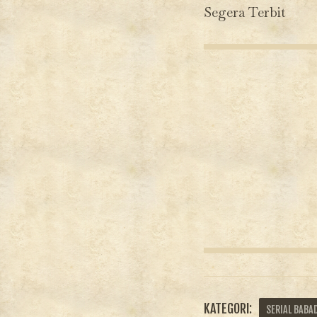
Segera Terbit
KATEGORI:
SERIAL BABA