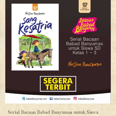
Serial Bacaan Babad Banyumas untuk Siswa