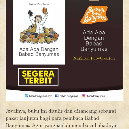
Awalnya, buku ini ditulis dan dirancang sebagai
paket lanjutan bagi para pembaca Babad
Banyumas. Agar yang sudah membaca babadnya