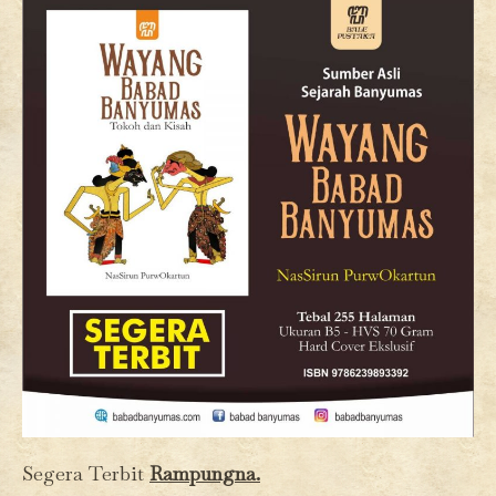
Segera Terbit
Rampungna.