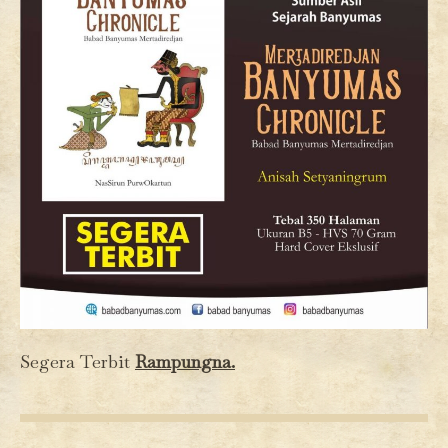
Segera Terbit
Rampungna.