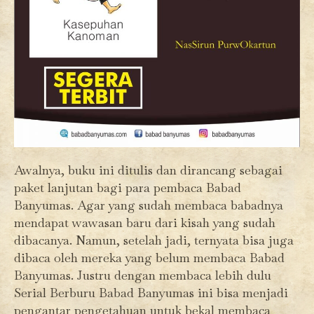
Awalnya, buku ini ditulis dan dirancang sebagai
paket lanjutan bagi para pembaca Babad
Banyumas. Agar yang sudah membaca babadnya
mendapat wawasan baru dari kisah yang sudah
dibacanya. Namun, setelah jadi, ternyata bisa juga
dibaca oleh mereka yang belum membaca Babad
Banyumas. Justru dengan membaca lebih dulu
Serial Berburu Babad Banyumas ini bisa menjadi
pengantar pengetahuan untuk bekal membaca