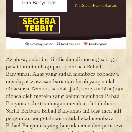
Awalnya, buku ini ditulis dan dirancang sebagai
paket lanjutan bagi para pembaca Babad
Banyumas. Agar yang sudah membaca babadnya
mendapat wawasan baru dari kisah yang sudah
dibacanya. Namun, setelah jadi, ternyata bisa juga
dibaca oleh mereka yang belum membaca Babad
Banyumas. Justru dengan membaca lebih dulu
Serial Berburu Babad Banyumas ini bisa menjadi
pengantar pengetahuan untuk bekal membaca
Babad Banyumas yang banyak nama dan peristiwa.