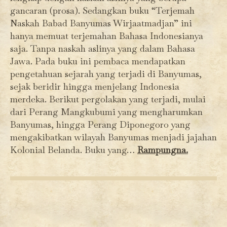
gancaran (prosa). Sedangkan buku “Terjemah
Naskah Babad Banyumas Wirjaatmadjan” ini
hanya memuat terjemahan Bahasa Indonesianya
saja. Tanpa naskah aslinya yang dalam Bahasa
Jawa. Pada buku ini pembaca mendapatkan
pengetahuan sejarah yang terjadi di Banyumas,
sejak beridir hingga menjelang Indonesia
merdeka. Berikut pergolakan yang terjadi, mulai
dari Perang Mangkubumi yang mengharumkan
Banyumas, hingga Perang Diponegoro yang
mengakibatkan wilayah Banyumas menjadi jajahan
Kolonial Belanda. Buku yang…
Rampungna.