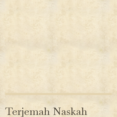
Terjemah Naskah