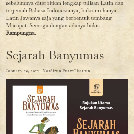
sebelumnya diterbitkan lengkap tulisan Latin dan
terjemah Bahasa Indonesianya, buku ini hanya
Latin Jawanya saja yang berbentuk tembang
Macapat. Semoga dengan adanya buku…
Rampungna.
Sejarah Banyumas
January 20, 2022 ·
NasSirun PurwOkartun