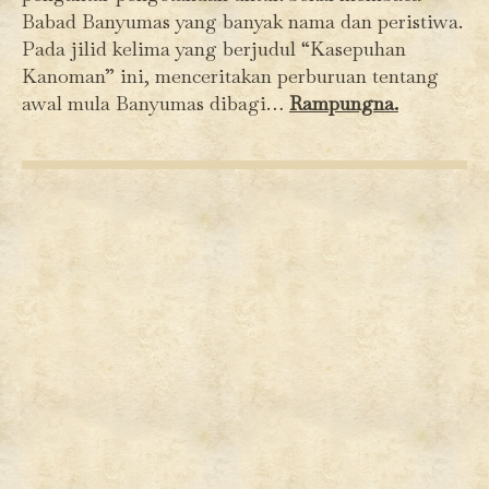
Babad Banyumas yang banyak nama dan peristiwa.
Pada jilid kelima yang berjudul “Kasepuhan
Kanoman” ini, menceritakan perburuan tentang
awal mula Banyumas dibagi…
Rampungna.