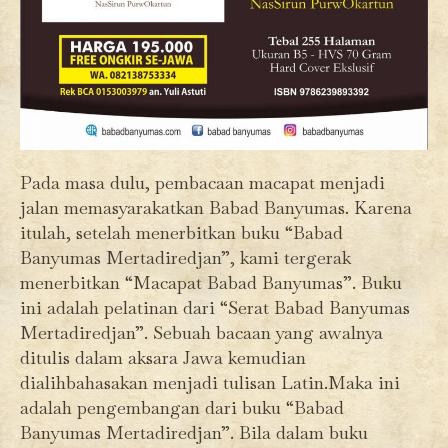
Pada masa dulu, pembacaan macapat menjadi
jalan memasyarakatkan Babad Banyumas. Karena
itulah, setelah menerbitkan buku “Babad
Banyumas Mertadiredjan”, kami tergerak
menerbitkan “Macapat Babad Banyumas”. Buku
ini adalah pelatinan dari “Serat Babad Banyumas
Mertadiredjan”. Sebuah bacaan yang awalnya
ditulis dalam aksara Jawa kemudian
dialihbahasakan menjadi tulisan Latin.Maka ini
adalah pengembangan dari buku “Babad
Banyumas Mertadiredjan”. Bila dalam buku