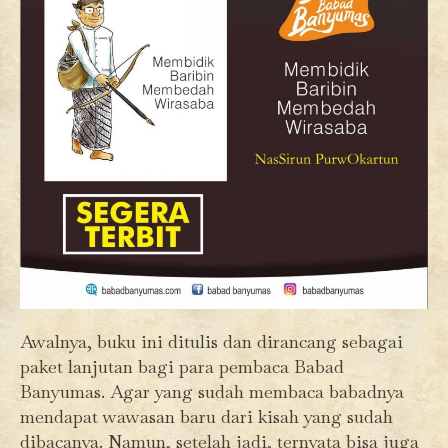
Awalnya, buku ini ditulis dan dirancang sebagai
paket lanjutan bagi para pembaca Babad
Banyumas. Agar yang sudah membaca babadnya
mendapat wawasan baru dari kisah yang sudah
dibacanya. Namun, setelah jadi, ternyata bisa juga