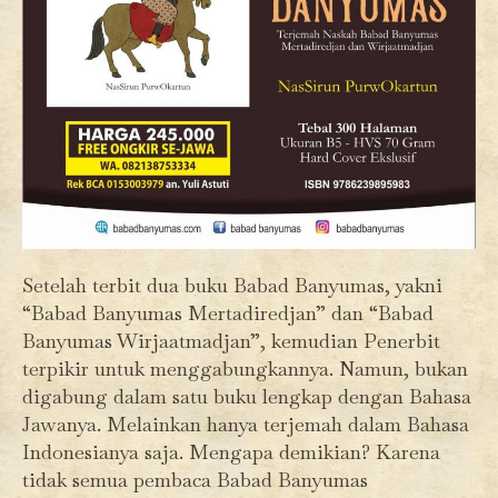
Setelah terbit dua buku Babad Banyumas, yakni
“Babad Banyumas Mertadiredjan” dan “Babad
Banyumas Wirjaatmadjan”, kemudian Penerbit
terpikir untuk menggabungkannya. Namun, bukan
digabung dalam satu buku lengkap dengan Bahasa
Jawanya. Melainkan hanya terjemah dalam Bahasa
Indonesianya saja. Mengapa demikian? Karena
tidak semua pembaca Babad Banyumas