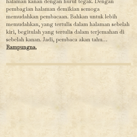
halaman kanan dengan huruf tegak. Dengan
pembagian halaman demikian semoga
memudahkan pembacaan. Bahkan untuk lebih
memudahkan, yang tertulis dalam halaman sebelah
kiri, begitulah yang tertulis dalam terjemahan di
sebelah kanan. Jadi, pembaca akan tahu…
Rampungna.