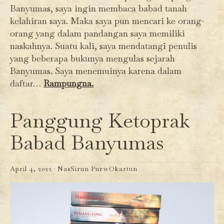
Banyumas, saya ingin membaca babad tanah
kelahiran saya. Maka saya pun mencari ke orang-
orang yang dalam pandangan saya memiliki
naskahnya. Suatu kali, saya mendatangi penulis
yang beberapa bukunya mengulas sejarah
Banyumas. Saya menemuinya karena dalam
daftar…
Rampungna.
Panggung Ketoprak
Babad Banyumas
April 4, 2022 ·
NasSirun PurwOkartun