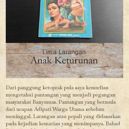
Dari panggung ketoprak pula saya kemudian
mengetahui pantangan yang menjadi pegangan
masyarakat Banyumas. Pantangan yang bermula
dari ucapan Adipati Warga Utama sebelum
meninggal. Larangan atau pepali yang didasarkan
pada kejadian kematian yang menimpanya. Babad