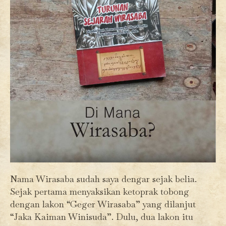
Nama Wirasaba sudah saya dengar sejak belia.
Sejak pertama menyaksikan ketoprak tobong
dengan lakon “Geger Wirasaba” yang dilanjut
“Jaka Kaiman Winisuda”. Dulu, dua lakon itu