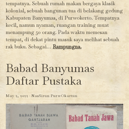
tempatnya. Sebuah rumah makan bergaya klasik
kolonial, sebuah bangunan tua di belakang gedung
Kabupaten Banyumas, di Purwokerto. Tempatnya
kecil, namun nyaman, ruangan training muat
menampung 50 orang. Pada waktu memesan
tempat, di dekat pintu masuk saya melihat sebuah
rak buku. Sebagai…
Rampungna.
Babad Banyumas
Daftar Pustaka
May 2, 2022 ·
NasSirun PurwOkartun