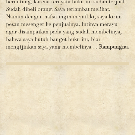
beruntung, karena ternyata buku itu sudah terjual.
Sudah dibeli orang. Saya terlambat melihat.
Namun dengan nafsu ingin memiliki, saya kirim
pesan mesenger ke penjualnya. Intinya merayu
agar disampaikan pada yang sudah membelinya,
bahwa saya butuh banget buku itu, biar
mengijinkan saya yang membelinya.…
Rampungna.