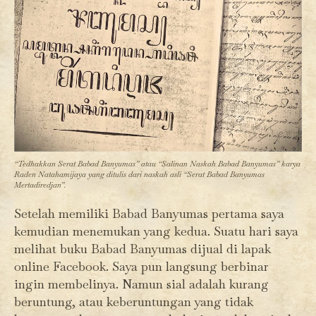
“Tedhakkan Serat Babad Banyumas” atau “Salinan Naskah Babad Banyumas” karya
Raden Natahamijaya yang ditulis dari naskah asli “Serat Babad Banyumas
Mertadiredjan”.
Setelah memiliki Babad Banyumas pertama saya
kemudian menemukan yang kedua. Suatu hari saya
melihat buku Babad Banyumas dijual di lapak
online Facebook. Saya pun langsung berbinar
ingin membelinya. Namun sial adalah kurang
beruntung, atau keberuntungan yang tidak