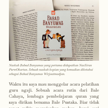
Naskah Babad Banyumas yang pertama didapatkan NasSirun
PurwOkartun. Sebuah naskah kopian yang kemudian diketahui
sebagai Babad Banyumas Wirjaatmadjan.
Waktu itu saya mau menggelar acara pelatihan
guru ngaji. Sebuah acara rutin dari Bale
Cahaya, lembaga pembelajaran quran yang
saya dirikan bersama Bale Pustaka. Biar tidak