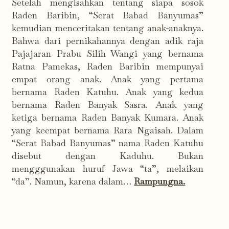
Setelah mengisahkan tentang siapa sosok
Raden Baribin, “Serat Babad Banyumas”
kemudian menceritakan tentang anak-anaknya.
Bahwa dari pernikahannya dengan adik raja
Pajajaran Prabu Silih Wangi yang bernama
Ratna Pamekas, Raden Baribin mempunyai
empat orang anak. Anak yang pertama
bernama Raden Katuhu. Anak yang kedua
bernama Raden Banyak Sasra. Anak yang
ketiga bernama Raden Banyak Kumara. Anak
yang keempat bernama Rara Ngaisah. Dalam
“Serat Babad Banyumas” nama Raden Katuhu
disebut dengan Kaduhu. Bukan
mengggunakan huruf Jawa “ta”, melaikan
“da”. Namun, karena dalam…
Rampungna.