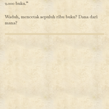
2.000 buku.”
Waduh, mencetak sepuluh ribu buku? Dana dari
mana?