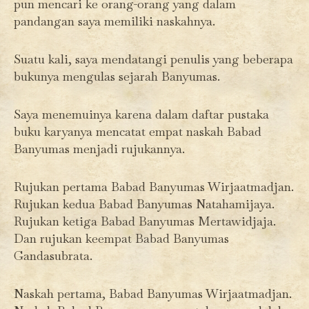
pun mencari ke orang-orang yang dalam
pandangan saya memiliki naskahnya.
Suatu kali, saya mendatangi penulis yang beberapa
bukunya mengulas sejarah Banyumas.
Saya menemuinya karena dalam daftar pustaka
buku karyanya mencatat empat naskah Babad
Banyumas menjadi rujukannya.
Rujukan pertama Babad Banyumas Wirjaatmadjan.
Rujukan kedua Babad Banyumas Natahamijaya.
Rujukan ketiga Babad Banyumas Mertawidjaja.
Dan rujukan keempat Babad Banyumas
Gandasubrata.
Naskah pertama, Babad Banyumas Wirjaatmadjan.