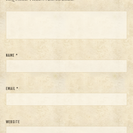
NAME
*
EMAIL
*
WEBSITE