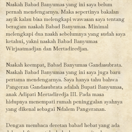
Naskah Babad Banyumas yang ini saya belum
pernah mendengarnya. Maka sepertinya bakalan
asyik kalau bisa melengkapi wawasan saya tentang
beragam naskah Babad Banyumas. Minimal
melengkapi dua naskh sebelumnya yang sudah saya
ketahui, yakni naskah Babad Banyumas
Wirjaatmadjan dan Mertadiredjan.
Naskah keempat, Babad Banyumas Gandasubrata.
Naskah Babad Banyumas yang ini saya juga baru
pertama mendengarnya. Saya hanya tahu bahwa
Pangeran Gandasubrata adalah Bupati Banyumas,
anak Adipati Mertadiredja III. Pada masa
hidupnya menempati rumah peninggalan ayahnya
yang dikenal sebagai Ndalem Pangeranan.
Dengan membaca deretan babad hebat yang ada