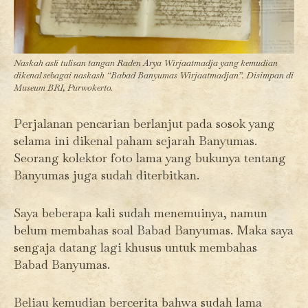
Naskah asli tulisan tangan Raden Arya Wirjaatmadja yang kemudian
dikenal sebagai naskash “Babad Banyumas Wirjaatmadjan”. Disimpan di
Museum BRI, Purwokerto.
Perjalanan pencarian berlanjut pada sosok yang
selama ini dikenal paham sejarah Banyumas.
Seorang kolektor foto lama yang bukunya tentang
Banyumas juga sudah diterbitkan.
Saya beberapa kali sudah menemuinya, namun
belum membahas soal Babad Banyumas. Maka saya
sengaja datang lagi khusus untuk membahas
Babad Banyumas.
Beliau kemudian bercerita bahwa sudah lama