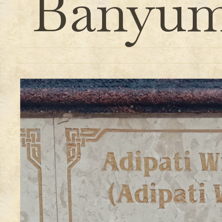
Banyum