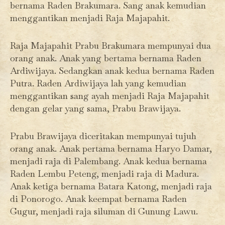
bernama Raden Brakumara. Sang anak kemudian
menggantikan menjadi Raja Majapahit.
Raja Majapahit Prabu Brakumara mempunyai dua
orang anak. Anak yang bertama bernama Raden
Ardiwijaya. Sedangkan anak kedua bernama Raden
Putra. Raden Ardiwijaya lah yang kemudian
menggantikan sang ayah menjadi Raja Majapahit
dengan gelar yang sama, Prabu Brawijaya.
Prabu Brawijaya diceritakan mempunyai tujuh
orang anak. Anak pertama bernama Haryo Damar,
menjadi raja di Palembang. Anak kedua bernama
Raden Lembu Peteng, menjadi raja di Madura.
Anak ketiga bernama Batara Katong, menjadi raja
di Ponorogo. Anak keempat bernama Raden
Gugur, menjadi raja siluman di Gunung Lawu.