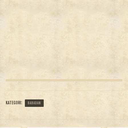
KATEGORI:
BABADAN