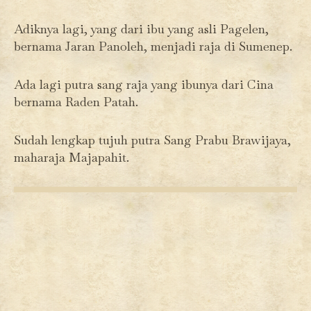
Adiknya lagi, yang dari ibu yang asli Pagelen,
bernama Jaran Panoleh, menjadi raja di Sumenep.
Ada lagi putra sang raja yang ibunya dari Cina
bernama Raden Patah.
Sudah lengkap tujuh putra Sang Prabu Brawijaya,
maharaja Majapahit.